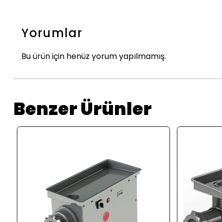
Yorumlar
Bu ürün için henüz yorum yapılmamış.
Benzer Ürünler