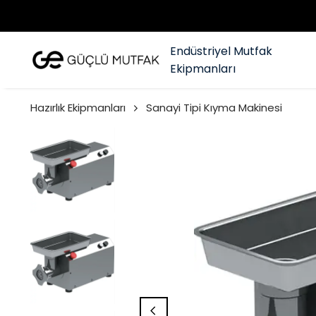
Endüstriyel Mutfak
Ekipmanları
Hazırlık Ekipmanları
Sanayi Tipi Kıyma Makinesi