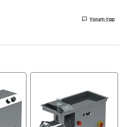
Yorum Yap