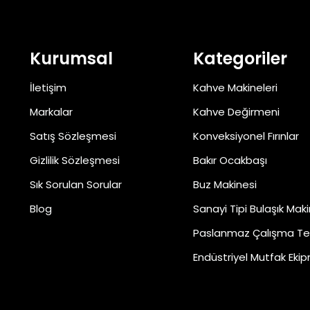
Kurumsal
Kategoriler
İletişim
Kahve Makineleri
Markalar
Kahve Değirmeni
Satış Sözleşmesi
Konveksiyonel Fırınlar
Gizlilik Sözleşmesi
Bakır Ocakbaşı
Sık Sorulan Sorular
Buz Makinesi
Blog
Sanayi Tipi Bulaşık Maki
Paslanmaz Çalışma Te
Endüstriyel Mutfak Ekip