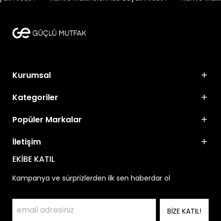
Kurumsal
Kategoriler
Popüler Markalar
İletişim
EKİBE KATIL
Kampanya ve sürprizlerden ilk sen haberdar ol
BİZE KATIL!