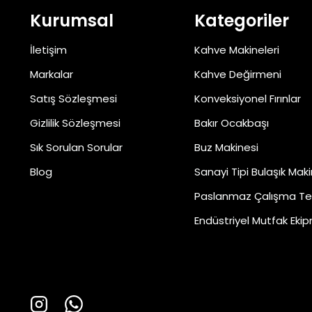
Kurumsal
Kategoriler
İletişim
Kahve Makineleri
Markalar
Kahve Değirmeni
Satış Sözleşmesi
Konveksiyonel Fırınlar
Gizlilik Sözleşmesi
Bakır Ocakbaşı
Sık Sorulan Sorular
Buz Makinesi
Blog
Sanayi Tipi Bulaşık Maki
Paslanmaz Çalışma Te
Endüstriyel Mutfak Ekip