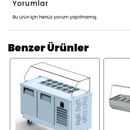
Yorumlar
Bu ürün için henüz yorum yapılmamış.
Benzer Ürünler