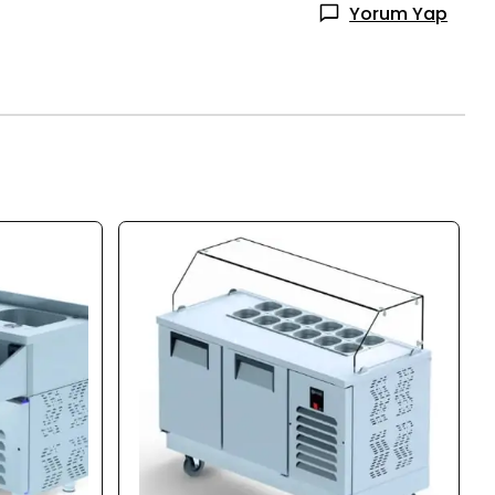
Yorum Yap