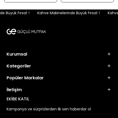
 Büyük Fırsat !
Kahve Makinelerinde Büyük Fırsat !
Kahve 
Kurumsal
Kategoriler
Popüler Markalar
İletişim
EKİBE KATIL
Kampanya ve sürprizlerden ilk sen haberdar ol