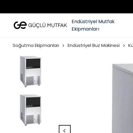
Endüstriyel Mutfak
Ekipmanları
Soğutma Ekipmanları
Endüstriyel Buz Makinesi
Kü