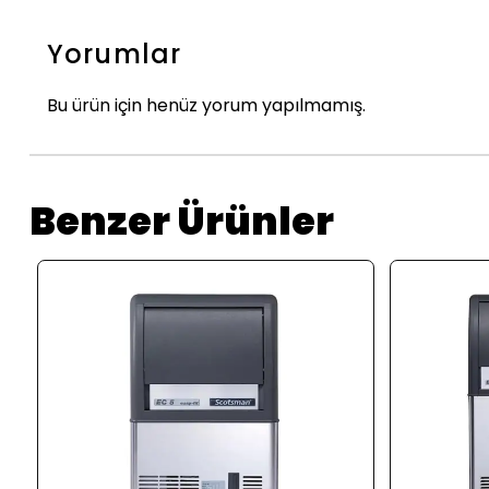
Yorumlar
Bu ürün için henüz yorum yapılmamış.
Benzer Ürünler