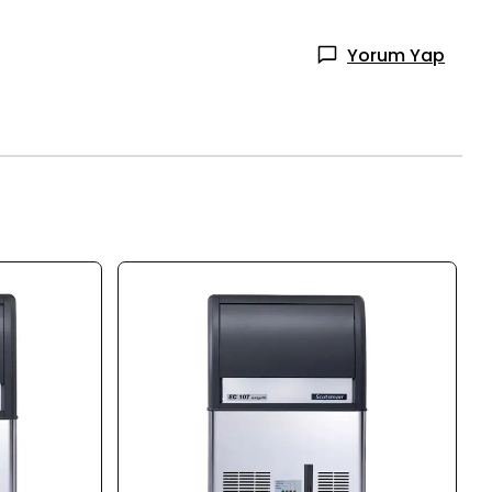
Yorum Yap