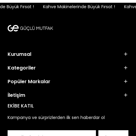
 Büyük Fırsat !
Kahve Makinelerinde Büyük Fırsat !
Kahve 
Kurumsal
Kategoriler
Popüler Markalar
İletişim
EKİBE KATIL
Kampanya ve sürprizlerden ilk sen haberdar ol