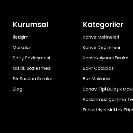
Kurumsal
Kategoriler
İletişim
Kahve Makineleri
Markalar
Kahve Değirmeni
Satış Sözleşmesi
Konveksiyonel Fırınlar
Gizlilik Sözleşmesi
Bakır Ocakbaşı
Sık Sorulan Sorular
Buz Makinesi
Blog
Sanayi Tipi Bulaşık Maki
Paslanmaz Çalışma Te
Endüstriyel Mutfak Ekip