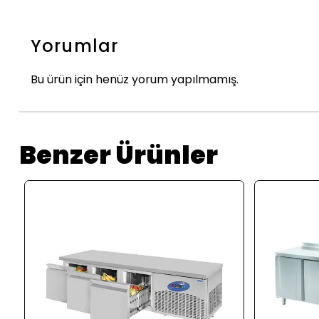
Yorumlar
Bu ürün için henüz yorum yapılmamış.
Benzer Ürünler