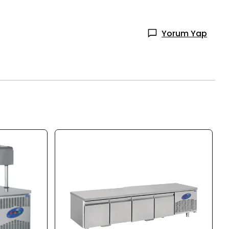
Yorum Yap