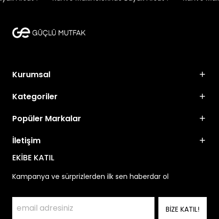
Kurumsal
Kategoriler
Popüler Markalar
İletişim
EKİBE KATIL
Kampanya ve sürprizlerden ilk sen haberdar ol
BİZE KATIL!