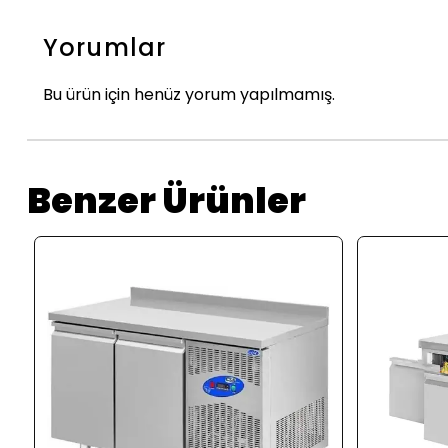
Yorumlar
Bu ürün için henüz yorum yapılmamış.
Benzer Ürünler