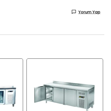
Yorum Yap