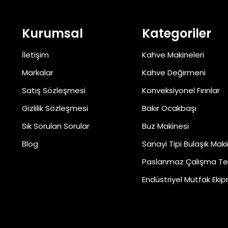
Kurumsal
Kategoriler
İletişim
Kahve Makineleri
Markalar
Kahve Değirmeni
Satış Sözleşmesi
Konveksiyonel Fırınlar
Gizlilik Sözleşmesi
Bakır Ocakbaşı
Sık Sorulan Sorular
Buz Makinesi
Blog
Sanayi Tipi Bulaşık Maki
Paslanmaz Çalışma Te
Endüstriyel Mutfak Ekip