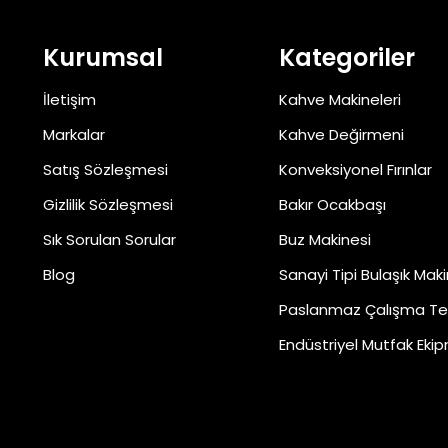
Kurumsal
Kategoriler
İletişim
Kahve Makineleri
Markalar
Kahve Değirmeni
Satış Sözleşmesi
Konveksiyonel Fırınlar
Gizlilik Sözleşmesi
Bakır Ocakbaşı
Sık Sorulan Sorular
Buz Makinesi
Blog
Sanayi Tipi Bulaşık Maki
Paslanmaz Çalışma Te
Endüstriyel Mutfak Ekip