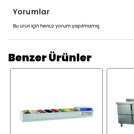
Yorumlar
Bu ürün için henüz yorum yapılmamış.
Benzer Ürünler