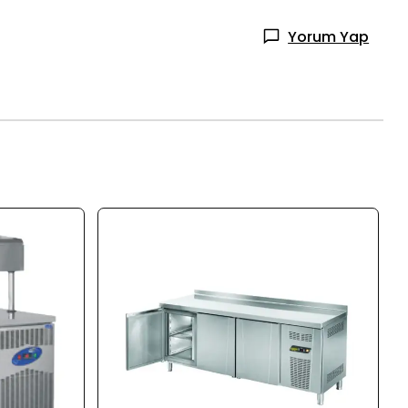
Yorum Yap