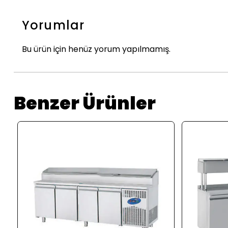
Yorumlar
Bu ürün için henüz yorum yapılmamış.
Benzer Ürünler