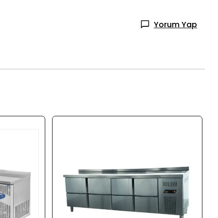
Yorum Yap