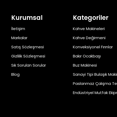
Kurumsal
Kategoriler
İletişim
Kahve Makineleri
Markalar
Kahve Değirmeni
Satış Sözleşmesi
Konveksiyonel Fırınlar
Gizlilik Sözleşmesi
Bakır Ocakbaşı
Sık Sorulan Sorular
Buz Makinesi
Blog
Sanayi Tipi Bulaşık Maki
Paslanmaz Çalışma Te
Endüstriyel Mutfak Ekip