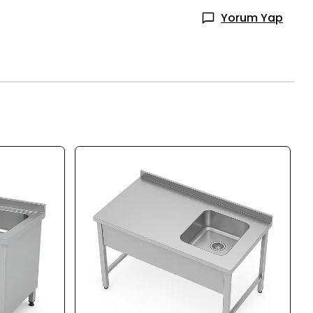
Yorum Yap