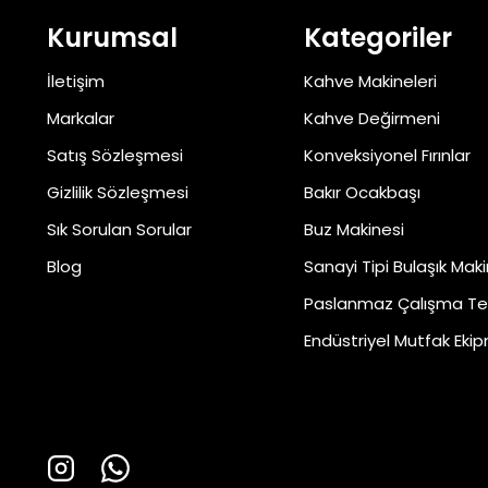
Kurumsal
Kategoriler
İletişim
Kahve Makineleri
Markalar
Kahve Değirmeni
Satış Sözleşmesi
Konveksiyonel Fırınlar
Gizlilik Sözleşmesi
Bakır Ocakbaşı
Sık Sorulan Sorular
Buz Makinesi
Blog
Sanayi Tipi Bulaşık Maki
Paslanmaz Çalışma Te
Endüstriyel Mutfak Ekip