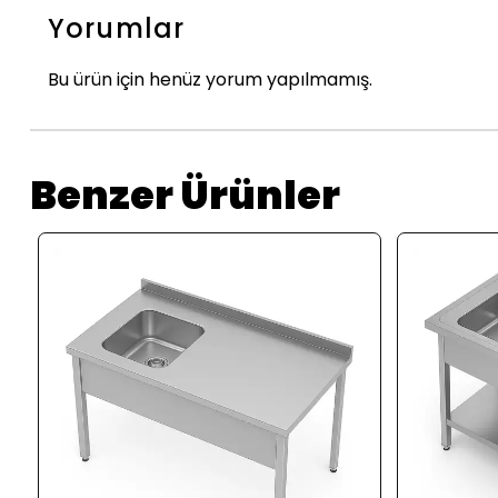
Yorumlar
Bu ürün için henüz yorum yapılmamış.
Benzer Ürünler