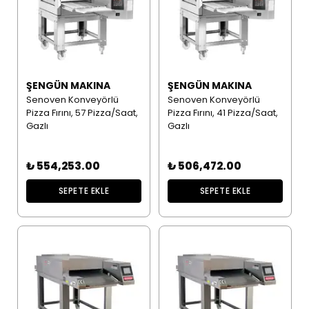
ŞENGÜN MAKINA
ŞENGÜN MAKINA
Senoven Konveyörlü
Senoven Konveyörlü
Pizza Fırını, 57 Pizza/Saat,
Pizza Fırını, 41 Pizza/Saat,
Gazlı
Gazlı
₺ 554,253.00
₺ 506,472.00
SEPETE EKLE
SEPETE EKLE