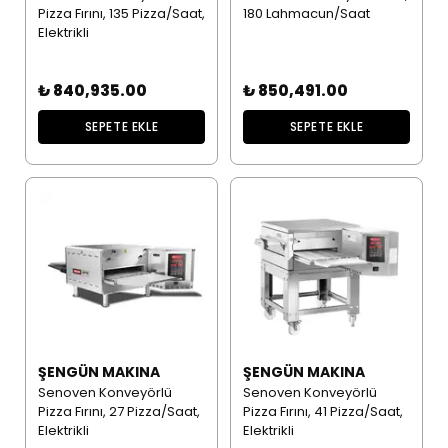
Pizza Fırını, 135 Pizza/Saat,
180 Lahmacun/Saat
Elektrikli
₺ 840,935.00
₺ 850,491.00
SEPETE EKLE
SEPETE EKLE
ŞENGÜN MAKINA
ŞENGÜN MAKINA
Senoven Konveyörlü
Senoven Konveyörlü
Pizza Fırını, 27 Pizza/Saat,
Pizza Fırını, 41 Pizza/Saat,
Elektrikli
Elektrikli