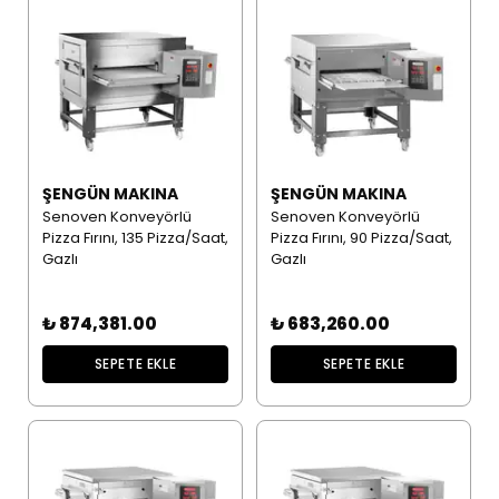
ŞENGÜN MAKINA
ŞENGÜN MAKINA
Senoven Konveyörlü
Senoven Konveyörlü
Pizza Fırını, 135 Pizza/Saat,
Pizza Fırını, 90 Pizza/Saat,
Gazlı
Gazlı
₺ 874,381.00
₺ 683,260.00
SEPETE EKLE
SEPETE EKLE