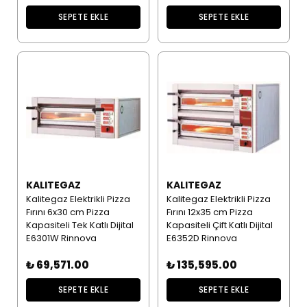
SEPETE EKLE
SEPETE EKLE
KALITEGAZ
KALITEGAZ
Kalitegaz Elektrikli Pizza
Kalitegaz Elektrikli Pizza
Fırını 6x30 cm Pizza
Fırını 12x35 cm Pizza
Kapasiteli Tek Katlı Dijital
Kapasiteli Çift Katlı Dijital
E6301W Rinnova
E6352D Rinnova
₺ 69,571.00
₺ 135,595.00
SEPETE EKLE
SEPETE EKLE