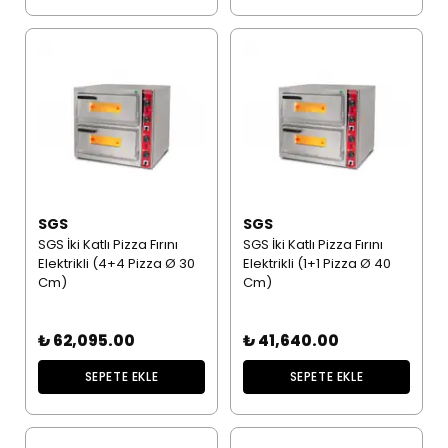
SGS
SGS
SGS İki Katlı Pizza Fırını
SGS İki Katlı Pizza Fırını
Elektrikli (4+4 Pizza Ø 30
Elektrikli (1+1 Pizza Ø 40
Cm)
Cm)
₺ 62,095.00
₺ 41,640.00
SEPETE EKLE
SEPETE EKLE