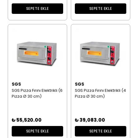
SEPETE EKLE
SEPETE EKLE
SGS
SGS
SGS Pizza Fırını Elektrikli (6
SGS Pizza Fırını Elektrikli (4
Pizza Ø 30 cm)
Pizza Ø 30 cm)
₺ 55,520.00
₺ 39,083.00
SEPETE EKLE
SEPETE EKLE