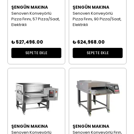
ŞENGÜN MAKINA
ŞENGÜN MAKINA
Senoven Konveyörlü
Senoven Konveyörlü
Pizza Fırını, 57 Pizza/Saat,
Pizza Fırını, 90 Pizza/Saat,
Elektrikli
Elektrikli
₺ 527,496.00
₺ 624,968.00
SEPETE EKLE
SEPETE EKLE
ŞENGÜN MAKINA
ŞENGÜN MAKINA
Senoven Konveyörlü
Senoven Konveyörlü Fırın,