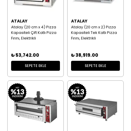
ATALAY
ATALAY
Atalay (20 cm x 4) Pizza
Atalay (20 cm x 2) Pizza
Kapasiteli Çift Katlı Pizza
Kapasiteli Tek Katlı Pizza
Fırını, Elektrikli
Fırını, Elektrikli
₺ 53,742.00
₺ 38,919.00
SEPETE EKLE
SEPETE EKLE