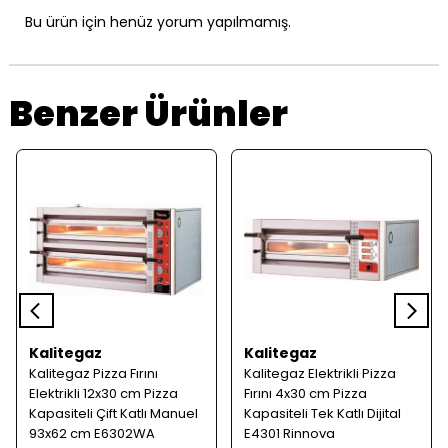
Bu ürün için henüz yorum yapılmamış.
Benzer Ürünler
Kalitegaz
Kalitegaz
Kalitegaz Pizza Fırını
Kalitegaz Elektrikli Pizza
Elektrikli 12x30 cm Pizza
Fırını 4x30 cm Pizza
Kapasiteli Çift Katlı Manuel
Kapasiteli Tek Katlı Dijital
93x62 cm E6302WA
E4301 Rinnova