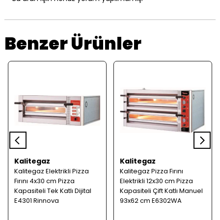
Benzer Ürünler
Kalitegaz
Kalitegaz
Kalitegaz Elektrikli Pizza
Kalitegaz Pizza Fırını
Fırını 4x30 cm Pizza
Elektrikli 12x30 cm Pizza
Kapasiteli Tek Katlı Dijital
Kapasiteli Çift Katlı Manuel
E4301 Rinnova
93x62 cm E6302WA
Rinnova