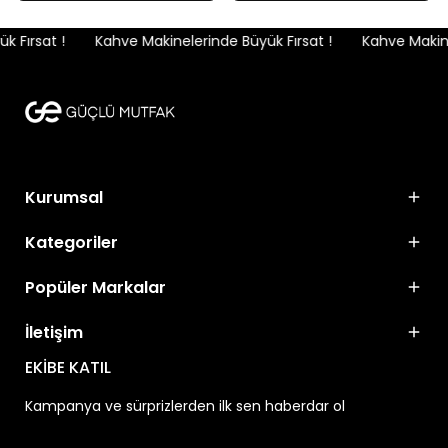
 Fırsat !
Kahve Makinelerinde Büyük Fırsat !
Kahve Makinel
Kurumsal
Kategoriler
Popüler Markalar
İletişim
EKİBE KATIL
Kampanya ve sürprizlerden ilk sen haberdar ol