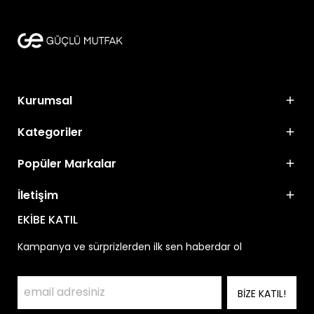
Kurumsal
Kategoriler
Popüler Markalar
İletişim
EKİBE KATIL
Kampanya ve sürprizlerden ilk sen haberdar ol
BİZE KATIL!