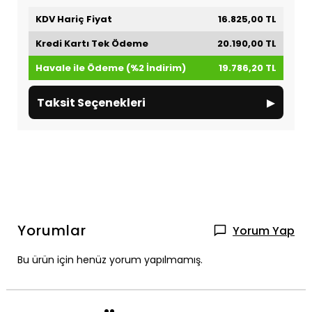
KDV Hariç Fiyat
16.825,00 TL
Kredi Kartı Tek Ödeme
20.190,00 TL
Havale ile Ödeme (%2 İndirim)
19.786,20 TL
▸
Taksit Seçenekleri
Yorumlar
Yorum Yap
Bu ürün için henüz yorum yapılmamış.