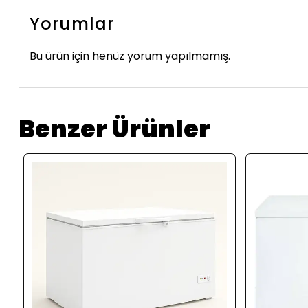
Yorumlar
Bu ürün için henüz yorum yapılmamış.
Benzer Ürünler