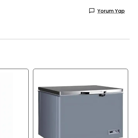
Yorum Yap