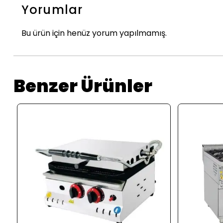
Yorumlar
Bu ürün için henüz yorum yapılmamış.
Benzer Ürünler