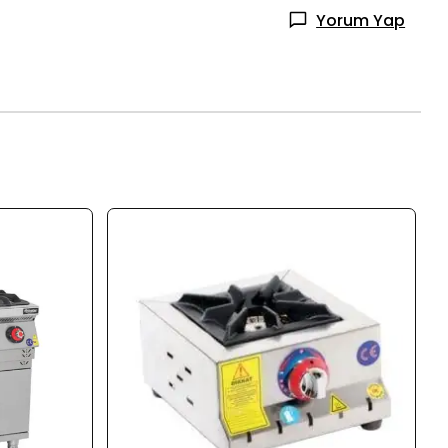
Yorum Yap