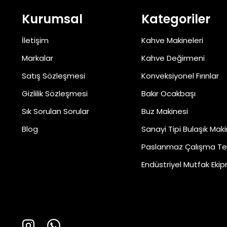
Kurumsal
Kategoriler
İletişim
Kahve Makineleri
Markalar
Kahve Değirmeni
Satış Sözleşmesi
Konveksiyonel Fırınlar
Gizlilik Sözleşmesi
Bakır Ocakbaşı
Sık Sorulan Sorular
Buz Makinesi
Blog
Sanayi Tipi Bulaşık Maki
Paslanmaz Çalışma Te
Endüstriyel Mutfak Ekip