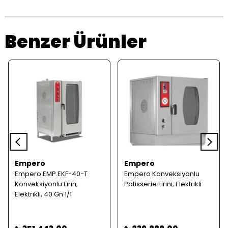
Benzer Ürünler
Empero
Empero
Empero EMP.EKF-40-T
Empero Konveksiyonlu
Konveksiyonlu Fırın,
Patisserie Fırını, Elektrikli
Elektrikli, 40 Gn 1/1