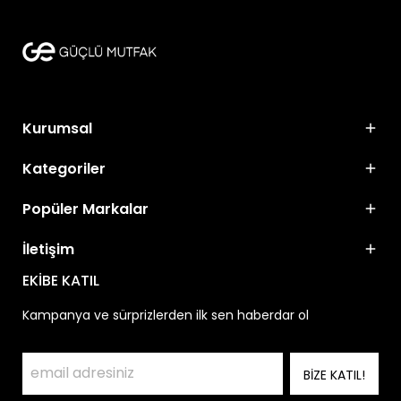
Kurumsal
Kategoriler
Popüler Markalar
İletişim
EKİBE KATIL
Kampanya ve sürprizlerden ilk sen haberdar ol
BİZE KATIL!