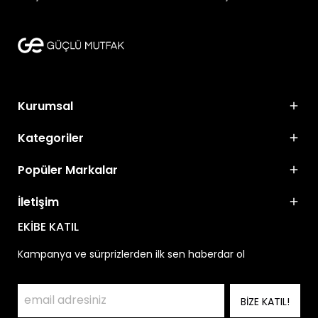
Kurumsal
Kategoriler
Popüler Markalar
İletişim
EKİBE KATIL
Kampanya ve sürprizlerden ilk sen haberdar ol
BİZE KATIL!