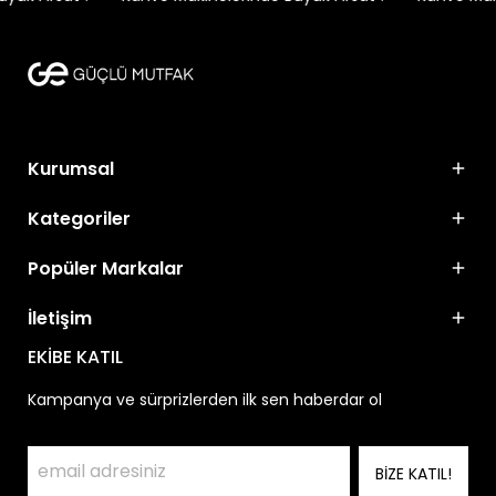
Kurumsal
Kategoriler
Popüler Markalar
İletişim
EKİBE KATIL
Kampanya ve sürprizlerden ilk sen haberdar ol
BİZE KATIL!