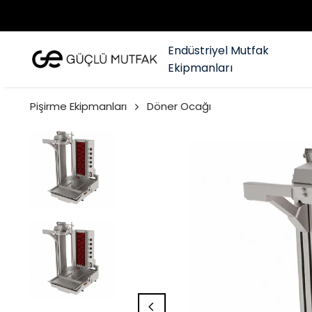
Endüstriyel Mutfak
Ekipmanları
Pişirme Ekipmanları
Döner Ocağı