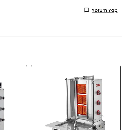
Yorum Yap