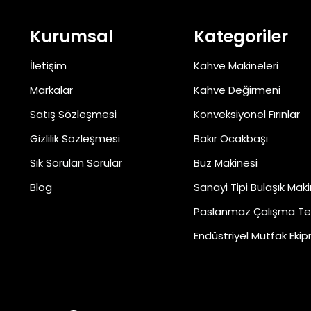
Kurumsal
Kategoriler
İletişim
Kahve Makineleri
Markalar
Kahve Değirmeni
Satış Sözleşmesi
Konveksiyonel Fırınlar
Gizlilik Sözleşmesi
Bakır Ocakbaşı
Sık Sorulan Sorular
Buz Makinesi
Blog
Sanayi Tipi Bulaşık Maki
Paslanmaz Çalışma Te
Endüstriyel Mutfak Ekip