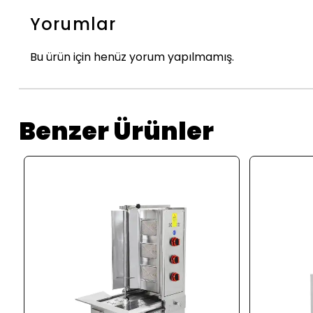
Yorumlar
Bu ürün için henüz yorum yapılmamış.
Benzer Ürünler