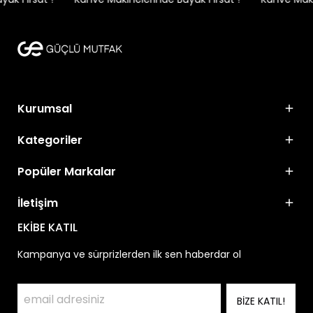
Kurumsal
Kategoriler
Popüler Markalar
İletişim
EKİBE KATIL
Kampanya ve sürprizlerden ilk sen haberdar ol
BİZE KATIL!