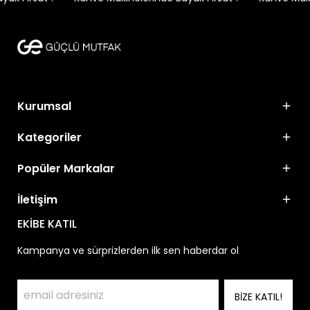
Kurumsal
Kategoriler
Popüler Markalar
İletişim
EKİBE KATIL
Kampanya ve sürprizlerden ilk sen haberdar ol
BİZE KATIL!