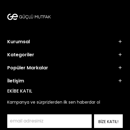
Kurumsal
Kategoriler
Popüler Markalar
İletişim
EKİBE KATIL
Kampanya ve sürprizlerden ilk sen haberdar ol
BİZE KATIL!