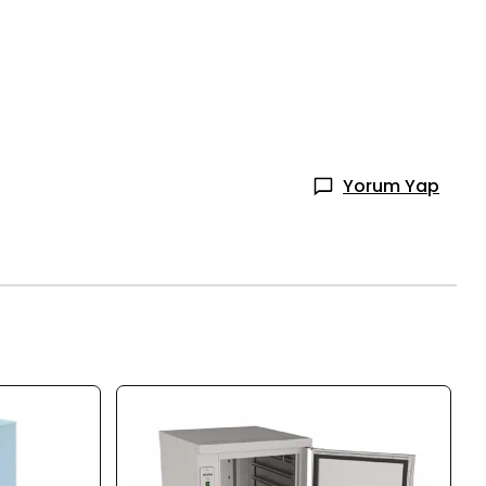
Yorum Yap