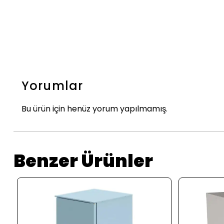
Yorumlar
Bu ürün için henüz yorum yapılmamış.
Benzer Ürünler