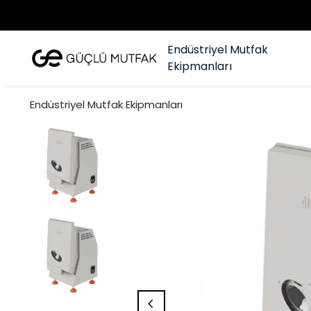
Endüstriyel Mutfak
Ekipmanları
Endüstriyel Mutfak Ekipmanları