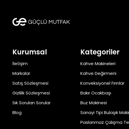
Kurumsal
Kategoriler
İletişim
Kahve Makineleri
Markalar
Kahve Değirmeni
Satış Sözleşmesi
Konveksiyonel Fırınlar
Gizlilik Sözleşmesi
Bakır Ocakbaşı
Sık Sorulan Sorular
Buz Makinesi
Blog
Sanayi Tipi Bulaşık Maki
Paslanmaz Çalışma Te