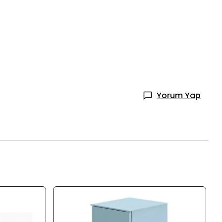
Yorum Yap