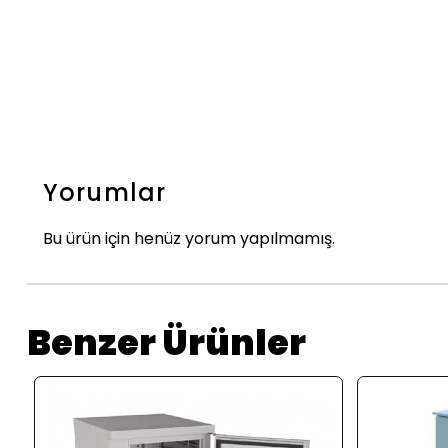
Yorumlar
Bu ürün için henüz yorum yapılmamış.
Benzer Ürünler