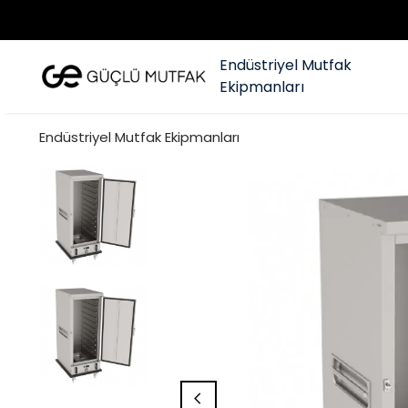
Endüstriyel Mutfak
Ekipmanları
Endüstriyel Mutfak Ekipmanları