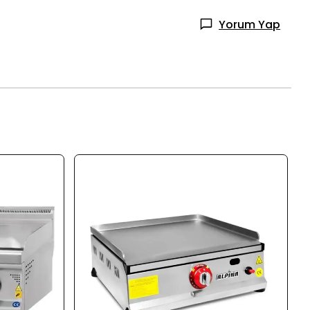
Yorum Yap