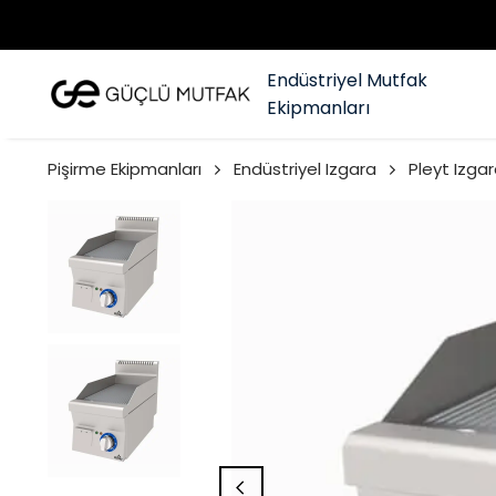
Endüstriyel Mutfak
Ekipmanları
Pişirme Ekipmanları
Endüstriyel Izgara
Pleyt Izgar