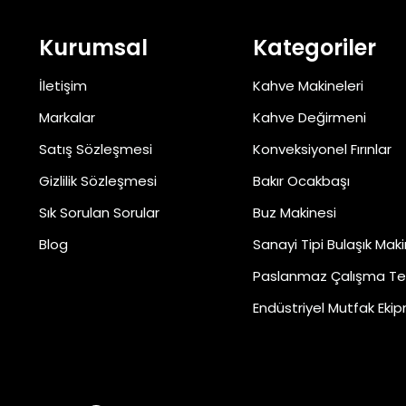
Kurumsal
Kategoriler
İletişim
Kahve Makineleri
Markalar
Kahve Değirmeni
Satış Sözleşmesi
Konveksiyonel Fırınlar
Gizlilik Sözleşmesi
Bakır Ocakbaşı
Sık Sorulan Sorular
Buz Makinesi
Blog
Sanayi Tipi Bulaşık Maki
Paslanmaz Çalışma Te
Endüstriyel Mutfak Ekip