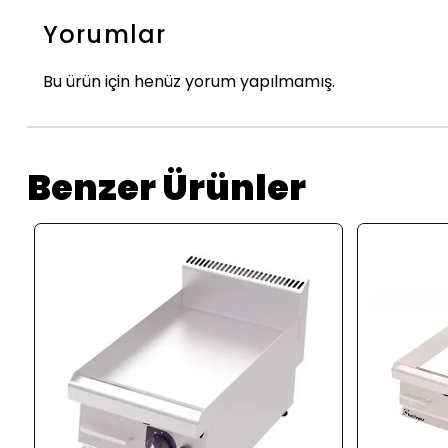
Yorumlar
Bu ürün için henüz yorum yapılmamış.
Benzer Ürünler