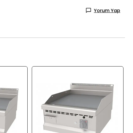
Yorum Yap