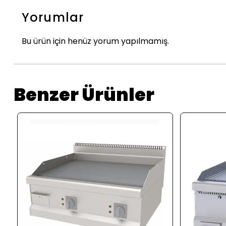
Yorumlar
Bu ürün için henüz yorum yapılmamış.
Benzer Ürünler