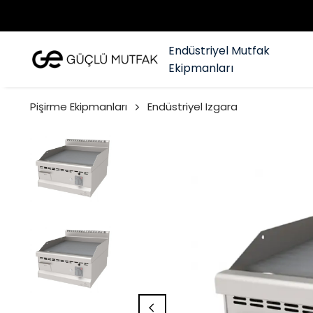
Endüstriyel Mutfak
Ekipmanları
Pişirme Ekipmanları
Endüstriyel Izgara