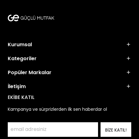
Kurumsal
Kategoriler
Popüler Markalar
İletişim
EKİBE KATIL
Kampanya ve sürprizlerden ilk sen haberdar ol
BİZE KATIL!