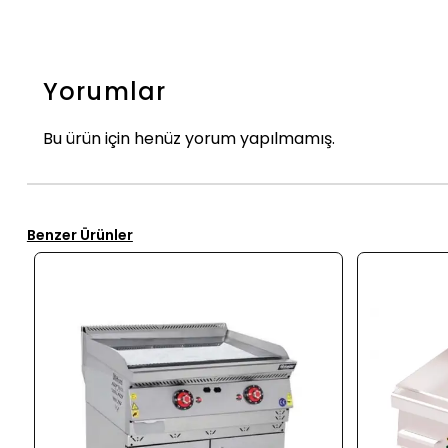
Yorumlar
Bu ürün için henüz yorum yapılmamış.
Benzer Ürünler