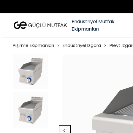
Endüstriyel Mutfak
Ekipmanları
Pişirme Ekipmanları
Endüstriyel Izgara
Pleyt Izgar