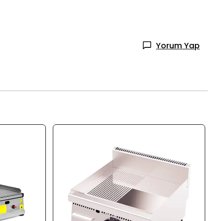
Yorum Yap