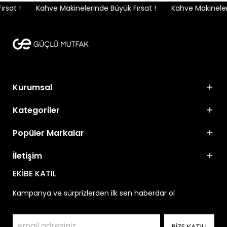
sat !
Kahve Makinelerinde Büyük Fırsat !
Kahve Makineleri
Kurumsal
Kategoriler
Popüler Markalar
İletişim
EKİBE KATIL
Kampanya ve sürprizlerden ilk sen haberdar ol
BİZE KATIL!