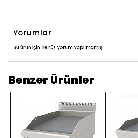
Yorumlar
Bu ürün için henüz yorum yapılmamış.
Benzer Ürünler