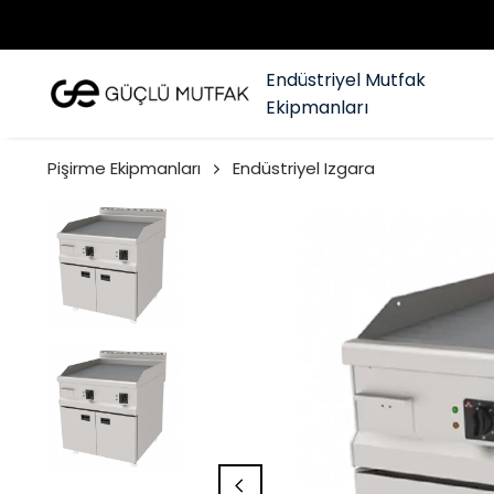
Endüstriyel Mutfak
Ekipmanları
Pişirme Ekipmanları
Endüstriyel Izgara