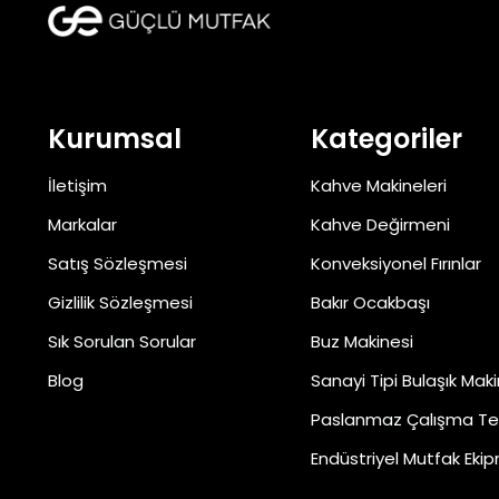
Kurumsal
Kategoriler
İletişim
Kahve Makineleri
Markalar
Kahve Değirmeni
Satış Sözleşmesi
Konveksiyonel Fırınlar
Gizlilik Sözleşmesi
Bakır Ocakbaşı
Sık Sorulan Sorular
Buz Makinesi
Blog
Sanayi Tipi Bulaşık Maki
Paslanmaz Çalışma Te
Endüstriyel Mutfak Ekip