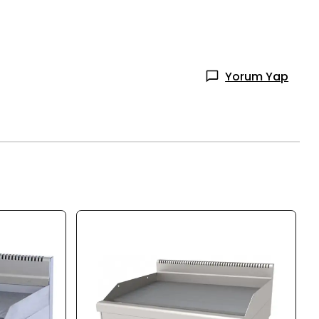
Yorum Yap