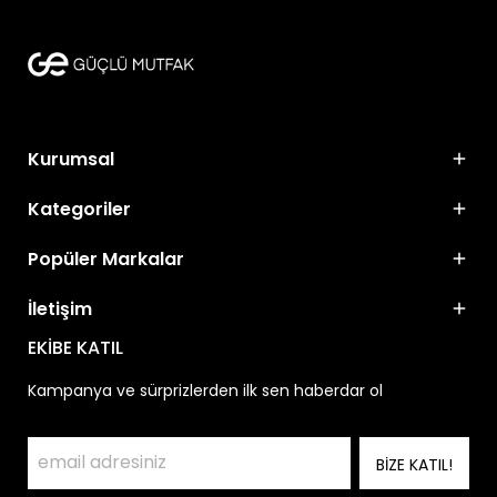
Kurumsal
Kategoriler
Popüler Markalar
İletişim
EKİBE KATIL
Kampanya ve sürprizlerden ilk sen haberdar ol
BİZE KATIL!