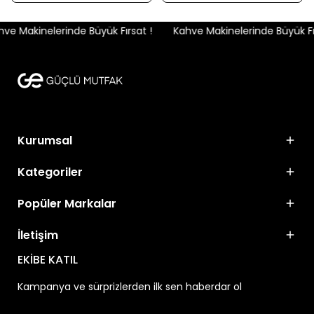
e Makinelerinde Büyük Fırsat !
Kahve Makinelerinde Büyük Fırs
Kurumsal
Kategoriler
Popüler Markalar
İletişim
EKİBE KATIL
Kampanya ve sürprizlerden ilk sen haberdar ol