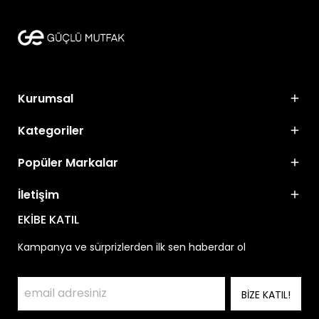
Kurumsal
Kategoriler
Popüler Markalar
İletişim
EKİBE KATIL
Kampanya ve sürprizlerden ilk sen haberdar ol
BİZE KATIL!