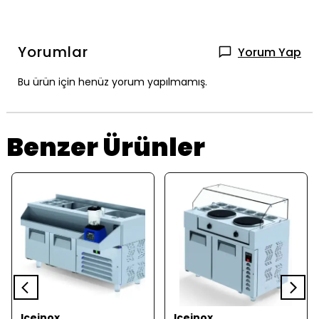
Yorumlar
Yorum Yap
Bu ürün için henüz yorum yapılmamış.
Benzer Ürünler
Iceinox
Iceinox