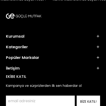
Kurumsal
Kategoriler
Popüler Markalar
İletişim
EKİBE KATIL
Kampanya ve sürprizlerden ilk sen haberdar ol
BİZE KATIL!