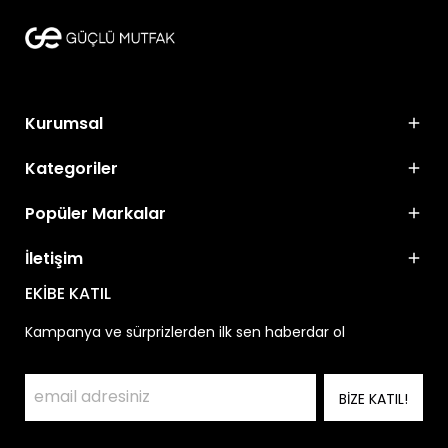
Kurumsal
Kategoriler
Popüler Markalar
İletişim
EKİBE KATIL
Kampanya ve sürprizlerden ilk sen haberdar ol
BİZE KATIL!