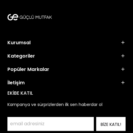
Kurumsal
Kategoriler
Popüler Markalar
İletişim
EKİBE KATIL
Kampanya ve sürprizlerden ilk sen haberdar ol
BİZE KATIL!