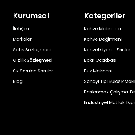
Kurumsal
Kategoriler
İletişim
Kahve Makineleri
Markalar
Kahve Değirmeni
Satış Sözleşmesi
Konveksiyonel Fırınlar
Gizlilik Sözleşmesi
Bakır Ocakbaşı
Sık Sorulan Sorular
Buz Makinesi
Blog
Sanayi Tipi Bulaşık Maki
Paslanmaz Çalışma Te
Endüstriyel Mutfak Ekip