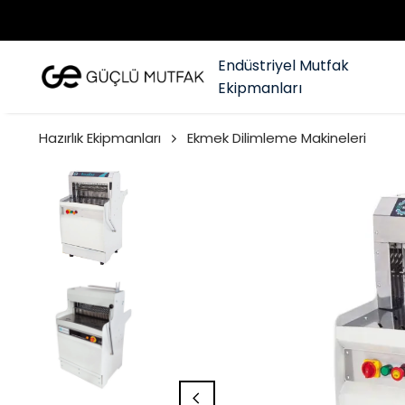
Endüstriyel Mutfak
Ekipmanları
Hazırlık Ekipmanları
Ekmek Dilimleme Makineleri