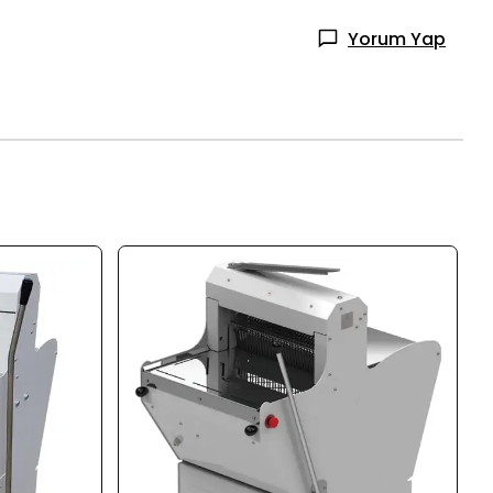
Yorum Yap