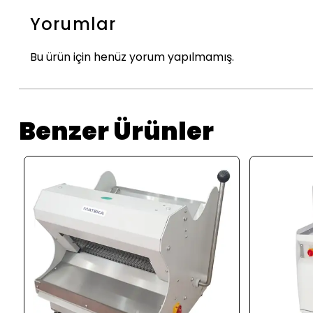
Yorumlar
Bu ürün için henüz yorum yapılmamış.
Benzer Ürünler