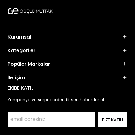
Kurumsal
Kategoriler
Popüler Markalar
İletişim
EKİBE KATIL
Kampanya ve sürprizlerden ilk sen haberdar ol
BİZE KATIL!