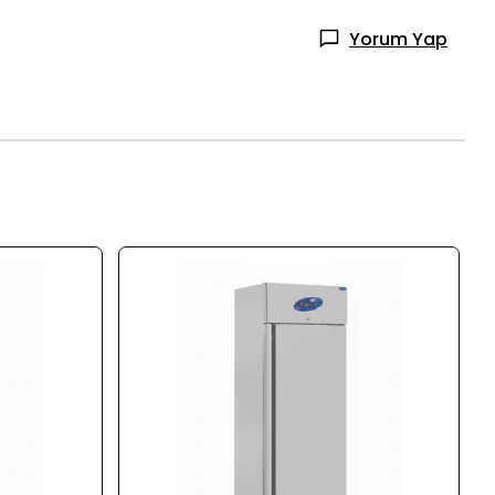
Yorum Yap