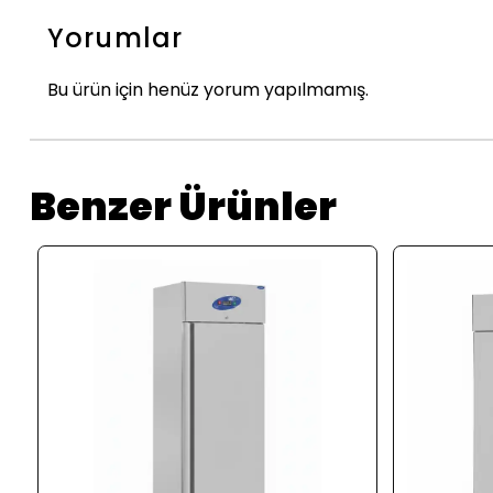
Yorumlar
Bu ürün için henüz yorum yapılmamış.
Benzer Ürünler