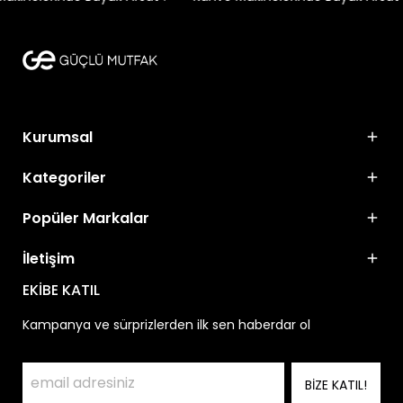
Kurumsal
Kategoriler
Popüler Markalar
İletişim
EKİBE KATIL
Kampanya ve sürprizlerden ilk sen haberdar ol
BİZE KATIL!