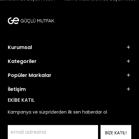
Kurumsal
Kategoriler
Popüler Markalar
İletişim
EKİBE KATIL
Kampanya ve sürprizlerden ilk sen haberdar ol
BİZE KATIL!