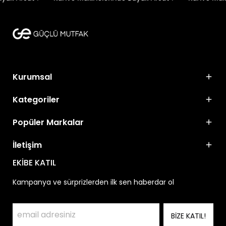
Kurumsal
Kategoriler
Popüler Markalar
İletişim
EKİBE KATIL
Kampanya ve sürprizlerden ilk sen haberdar ol
BİZE KATIL!