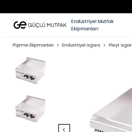
Endüstriyel Mutfak
Ekipmanları
Pişirme Ekipmanları
Endüstriyel Izgara
Pleyt Izgar