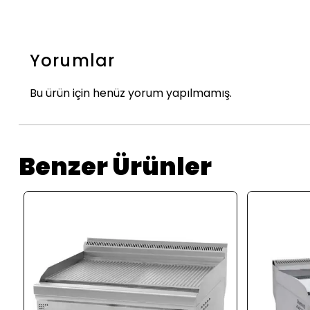
Yorumlar
Bu ürün için henüz yorum yapılmamış.
Benzer Ürünler