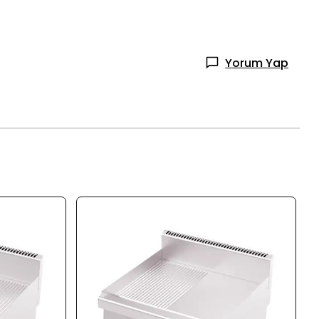
Yorum Yap