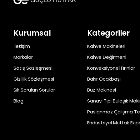
Kurumsal
Kategoriler
İletişim
Kahve Makineleri
Markalar
Kahve Değirmeni
Satış Sözleşmesi
Konveksiyonel Fırınlar
Gizlilik Sözleşmesi
Bakır Ocakbaşı
Sık Sorulan Sorular
Buz Makinesi
Blog
Sanayi Tipi Bulaşık Maki
Paslanmaz Çalışma Te
Endüstriyel Mutfak Ekip